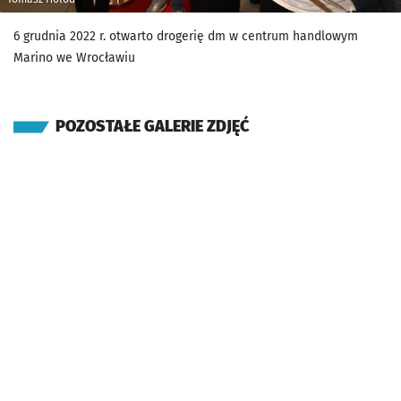
6 grudnia 2022 r. otwarto drogerię dm w centrum handlowym
Marino we Wrocławiu
POZOSTAŁE GALERIE ZDJĘĆ