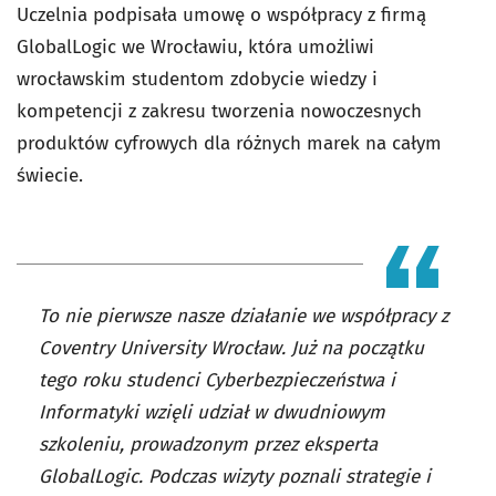
Uczelnia podpisała umowę o współpracy z firmą
GlobalLogic we Wrocławiu, która umożliwi
wrocławskim studentom zdobycie wiedzy i
kompetencji z zakresu tworzenia nowoczesnych
produktów cyfrowych dla różnych marek na całym
świecie.
To nie pierwsze nasze działanie we współpracy z
Coventry University Wrocław. Już na początku
tego roku studenci Cyberbezpieczeństwa i
Informatyki wzięli udział w dwudniowym
szkoleniu, prowadzonym przez eksperta
GlobalLogic. Podczas wizyty poznali strategie i