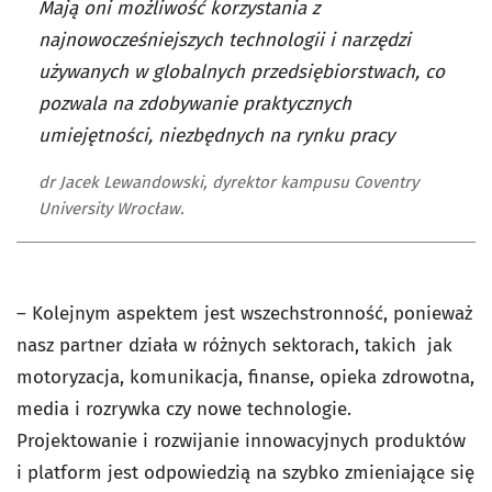
Mają oni możliwość korzystania z
najnowocześniejszych technologii i narzędzi
używanych w globalnych przedsiębiorstwach, co
pozwala na zdobywanie praktycznych
umiejętności, niezbędnych na rynku pracy
dr Jacek Lewandowski, dyrektor kampusu Coventry
University Wrocław.
– Kolejnym aspektem jest wszechstronność, ponieważ
nasz partner działa w różnych sektorach, takich jak
motoryzacja, komunikacja, finanse, opieka zdrowotna,
media i rozrywka czy nowe technologie.
Projektowanie i rozwijanie innowacyjnych produktów
i platform jest odpowiedzią na szybko zmieniające się