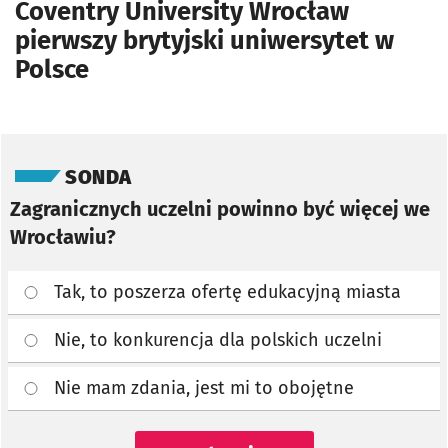
Coventry University Wrocław
pierwszy brytyjski uniwersytet w
Polsce
Pomiń sondę
SONDA
Zagranicznych uczelni powinno być więcej we
Wrocławiu?
Tak, to poszerza ofertę edukacyjną miasta
Nie, to konkurencja dla polskich uczelni
Nie mam zdania, jest mi to obojętne