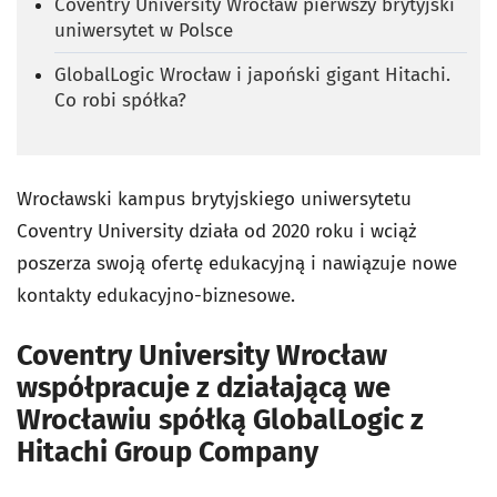
Coventry University Wrocław pierwszy brytyjski
uniwersytet w Polsce
GlobalLogic Wrocław i japoński gigant Hitachi.
Co robi spółka?
Wrocławski kampus brytyjskiego uniwersytetu
Coventry University działa od 2020 roku i wciąż
poszerza swoją ofertę edukacyjną i nawiązuje nowe
kontakty edukacyjno-biznesowe.
Coventry University Wrocław
współpracuje z działającą we
Wrocławiu spółką GlobalLogic z
Hitachi Group Company