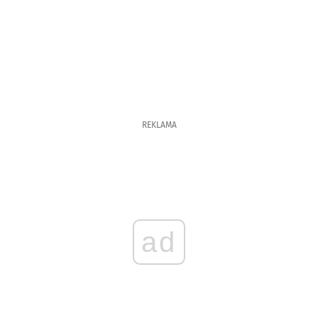
REKLAMA
ad