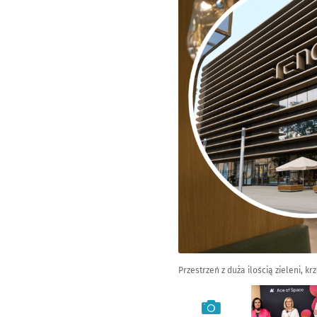
Przestrzeń z duża ilością zieleni, 