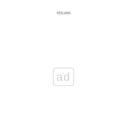
REKLAMA
ad