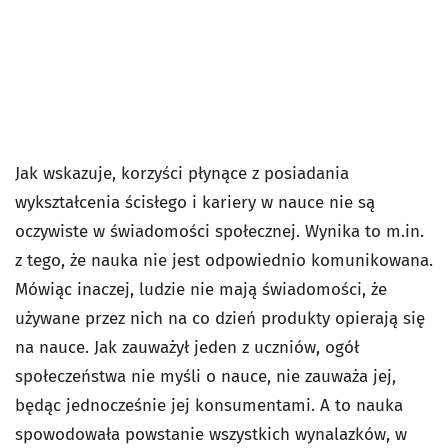
Jak wskazuje, korzyści płynące z posiadania
wykształcenia ścisłego i kariery w nauce nie są
oczywiste w świadomości społecznej. Wynika to m.in.
z tego, że nauka nie jest odpowiednio komunikowana.
Mówiąc inaczej, ludzie nie mają świadomości, że
używane przez nich na co dzień produkty opierają się
na nauce. Jak zauważył jeden z uczniów, ogół
społeczeństwa nie myśli o nauce, nie zauważa jej,
będąc jednocześnie jej konsumentami. A to nauka
spowodowała powstanie wszystkich wynalazków, w