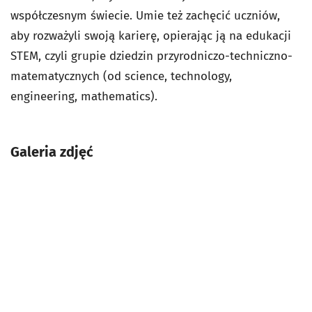
współczesnym świecie. Umie też zachęcić uczniów,
aby rozważyli swoją karierę, opierając ją na edukacji
STEM, czyli grupie dziedzin przyrodniczo-techniczno-
matematycznych (od science, technology,
engineering, mathematics).
Galeria zdjęć