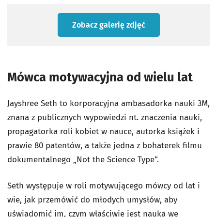
Zobacz galerię zdjęć
Mówca motywacyjna od wielu lat
Jayshree Seth to korporacyjna ambasadorka nauki 3M,
znana z publicznych wypowiedzi nt. znaczenia nauki,
propagatorka roli kobiet w nauce, autorka książek i
prawie 80 patentów, a także jedna z bohaterek filmu
dokumentalnego „Not the Science Type”.
Seth występuje w roli motywującego mówcy od lat i
wie, jak przemówić do młodych umysłów, aby
uświadomić im, czym właściwie jest nauka we