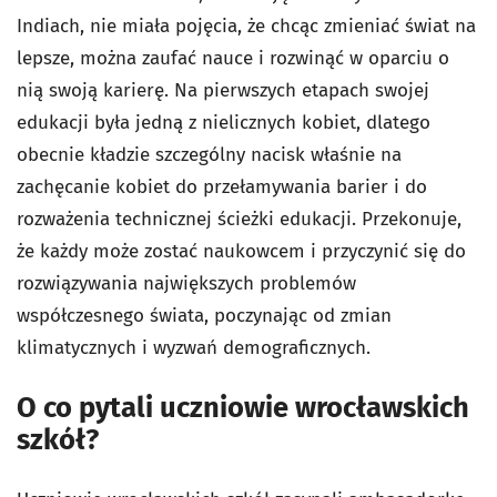
Indiach, nie miała pojęcia, że chcąc zmieniać świat na
lepsze, można zaufać nauce i rozwinąć w oparciu o
nią swoją karierę. Na pierwszych etapach swojej
edukacji była jedną z nielicznych kobiet, dlatego
obecnie kładzie szczególny nacisk właśnie na
zachęcanie kobiet do przełamywania barier i do
rozważenia technicznej ścieżki edukacji. Przekonuje,
że każdy może zostać naukowcem i przyczynić się do
rozwiązywania największych problemów
współczesnego świata, poczynając od zmian
klimatycznych i wyzwań demograficznych.
O co pytali uczniowie wrocławskich
szkół?