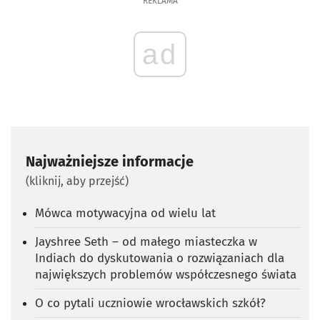
REKLAMA
ad
Najważniejsze informacje
(kliknij, aby przejść)
Mówca motywacyjna od wielu lat
Jayshree Seth – od małego miasteczka w
Indiach do dyskutowania o rozwiązaniach dla
największych problemów współczesnego świata
O co pytali uczniowie wrocławskich szkół?