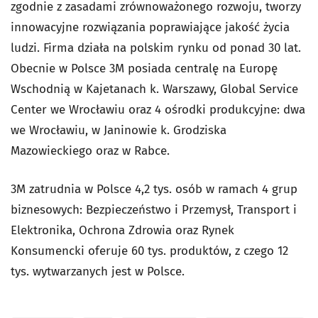
zgodnie z zasadami zrównoważonego rozwoju, tworzy
innowacyjne rozwiązania poprawiające jakość życia
ludzi. Firma działa na polskim rynku od ponad 30 lat.
Obecnie w Polsce 3M posiada centralę na Europę
Wschodnią w Kajetanach k. Warszawy, Global Service
Center we Wrocławiu oraz 4 ośrodki produkcyjne: dwa
we Wrocławiu, w Janinowie k. Grodziska
Mazowieckiego oraz w Rabce.
3M zatrudnia w Polsce 4,2 tys. osób w ramach 4 grup
biznesowych: Bezpieczeństwo i Przemysł, Transport i
Elektronika, Ochrona Zdrowia oraz Rynek
Konsumencki oferuje 60 tys. produktów, z czego 12
tys. wytwarzanych jest w Polsce.