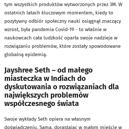
tym wszystkich produktów wytworzonych przez 3M. W
ostatnich latach kluczowym momentem, kiedy to
pozytywny odbiór społeczny nauki osiągnął znaczący
wzrost, była pandemia Covid-19 - to właśnie w
naukowcach cała ludzkość oparła swoje nadzieje w
rozwiązaniu problemów, które zostały spowodowane
globalną epidemią.
Jayshree Seth – od małego
miasteczka w Indiach do
dyskutowania o rozwiązaniach dla
największych problemów
współczesnego świata
Swoje wykłady Seth opiera na własnym
doświadczeniu. Sama, dorastając w małym mieście w