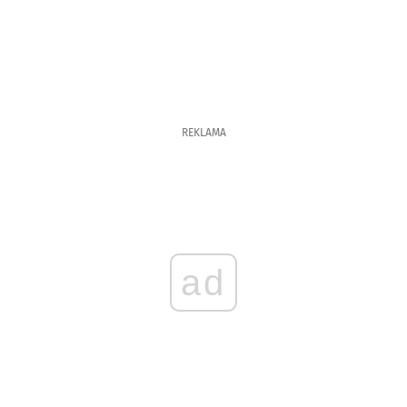
REKLAMA
ad