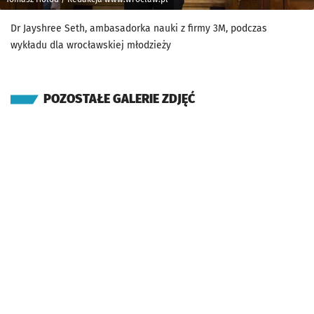
Dr Jayshree Seth, ambasadorka nauki z firmy 3M, podczas
wykładu dla wrocławskiej młodzieży
POZOSTAŁE GALERIE ZDJĘĆ