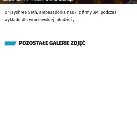
Dr Jayshree Seth, ambasadorka nauki z firmy 3M, podczas
wykładu dla wrocławskiej młodzieży
POZOSTAŁE GALERIE ZDJĘĆ