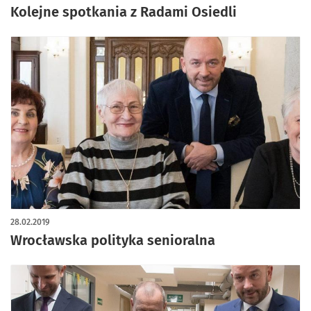
Kolejne spotkania z Radami Osiedli
28.02.2019
Wrocławska polityka senioralna