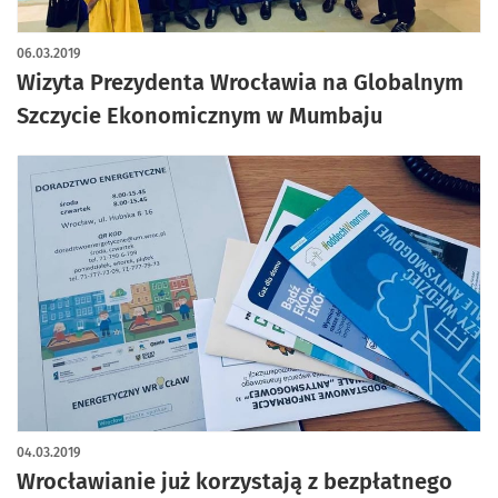
06.03.2019
Wizyta Prezydenta Wrocławia na Globalnym
Szczycie Ekonomicznym w Mumbaju
04.03.2019
Wrocławianie już korzystają z bezpłatnego