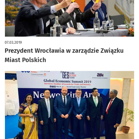
07.03.2019
Prezydent Wrocławia w zarządzie Związku
Miast Polskich