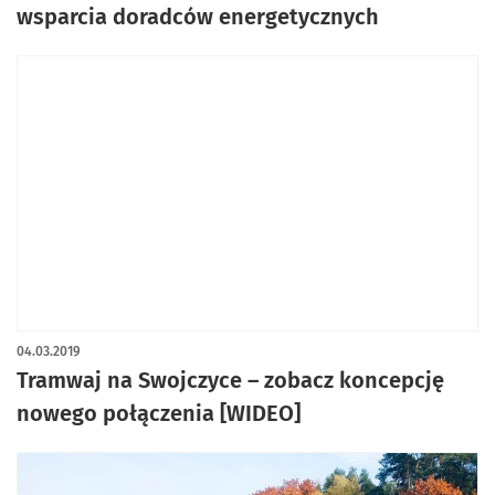
wsparcia doradców energetycznych
04.03.2019
Tramwaj na Swojczyce – zobacz koncepcję
nowego połączenia [WIDEO]