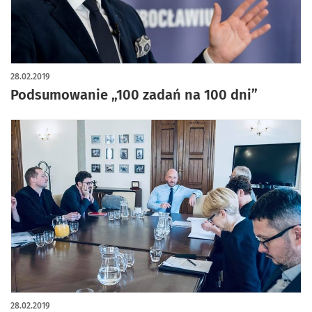
28.02.2019
Podsumowanie „100 zadań na 100 dni”
28.02.2019