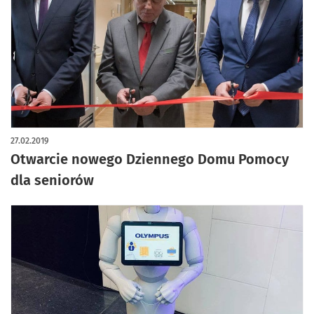
27.02.2019
Otwarcie nowego Dziennego Domu Pomocy
dla seniorów