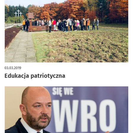
03.03.2019
Edukacja patriotyczna