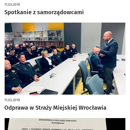
11.03.2019
Spotkanie z samorządowcami
11.03.2019
Odprawa w Straży Miejskiej Wrocławia