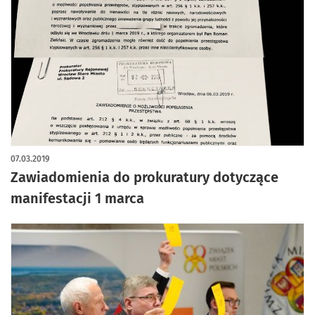
07.03.2019
Zawiadomienia do prokuratury dotyczące
manifestacji 1 marca