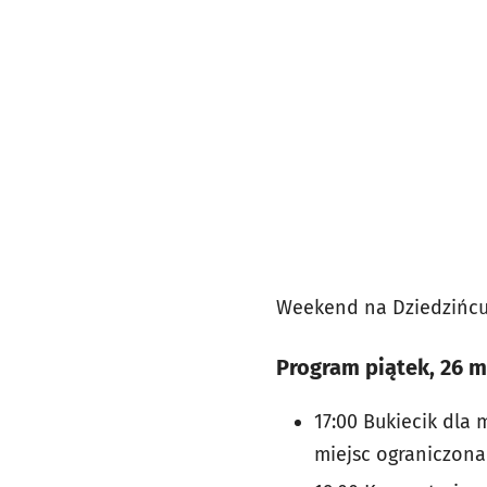
Weekend na Dziedzińc
Program piątek, 26 m
17:00 Bukiecik dla 
miejsc ograniczona/