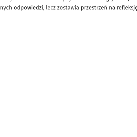
ych odpowiedzi, lecz zostawia przestrzeń na refleksję