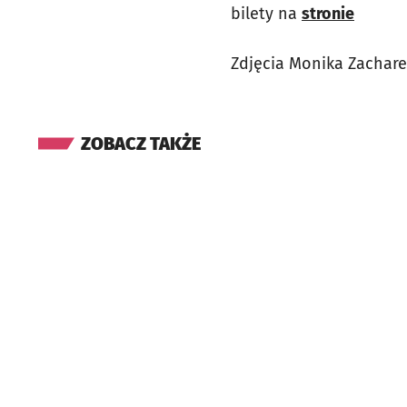
bilety na
stronie
Zdjęcia Monika Zachare
ZOBACZ TAKŻE