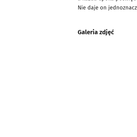
Nie daje on jednoznaczn
Galeria zdjęć