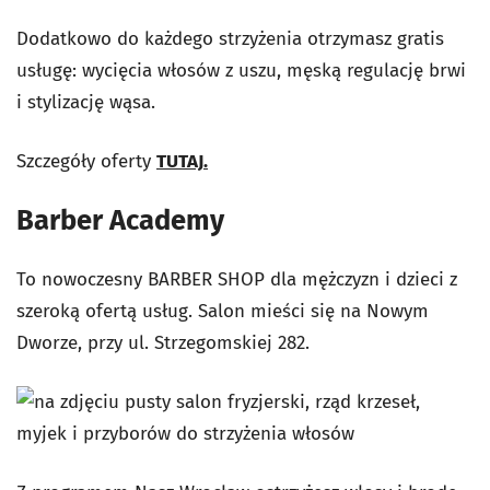
Dodatkowo do każdego strzyżenia otrzymasz gratis
usługę: wycięcia włosów z uszu, męską regulację brwi
i stylizację wąsa.
Szczegóły oferty
TUTAJ.
Barber Academy
To nowoczesny BARBER SHOP dla mężczyzn i dzieci z
szeroką ofertą usług. Salon mieści się na Nowym
Dworze, przy ul. Strzegomskiej 282.