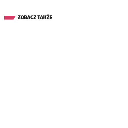
ZOBACZ TAKŻE