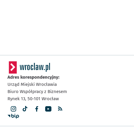
Adres korespondencyjny:
Urząd Miejski Wrocławia
Biuro Współpracy z Biznesem
Rynek 13,
50-101
Wrocław