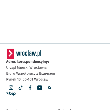
Adres korespondencyjny:
Urząd Miejski Wrocławia
Biuro Współpracy z Biznesem
Rynek 13,
50-101
Wrocław