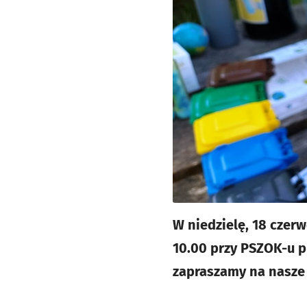
W niedzielę, 18 czerw
10.00 przy PSZOK-u p
zapraszamy na nasze