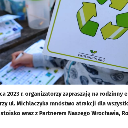
ca 2023 r. organizatorzy zapraszają na rodzinny 
rzy ul. Michlaczyka mnóstwo atrakcji dla wszystk
 stoisko wraz z Partnerem Naszego Wrocławia, R