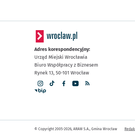
Adres korespondencyjny:
Urząd Miejski Wrocławia
Biuro Współpracy z Biznesem
Rynek 13,
50-101
Wrocław
Inne
© Copyright 2005-2026, ARAW S.A., Gmina Wrocław
Redak