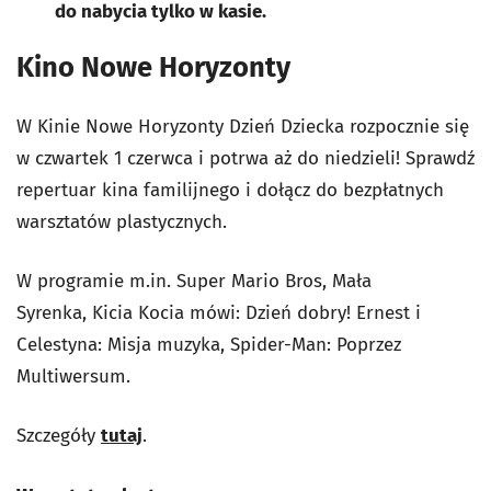
do nabycia tylko w kasie.
Kino Nowe Horyzonty
W Kinie Nowe Horyzonty Dzień Dziecka rozpocznie się
w czwartek 1 czerwca i potrwa aż do niedzieli! Sprawdź
repertuar kina familijnego i dołącz do bezpłatnych
warsztatów plastycznych.
W programie m.in. Super Mario Bros, Mała
Syrenka, Kicia Kocia mówi: Dzień dobry! Ernest i
Celestyna: Misja muzyka, Spider-Man: Poprzez
Multiwersum.
Szczegóły
tutaj
.