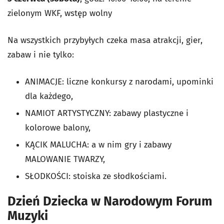
zielonym WKF, wstęp wolny
Na wszystkich przybyłych czeka masa atrakcji, gier,
zabaw i nie tylko:
ANIMACJE: liczne konkursy z narodami, upominki
dla każdego,
NAMIOT ARTYSTYCZNY: zabawy plastyczne i
kolorowe balony,
KĄCIK MALUCHA: a w nim gry i zabawy
MALOWANIE TWARZY,
SŁODKOŚCI: stoiska ze słodkościami.
Dzień Dziecka w Narodowym Forum
Muzyki