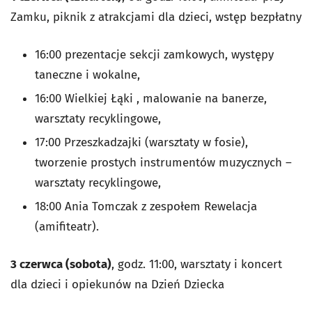
Zamku, piknik z atrakcjami dla dzieci, wstęp bezpłatny
16:00 prezentacje sekcji zamkowych, występy
taneczne i wokalne,
16:00 Wielkiej Łąki , malowanie na banerze,
warsztaty recyklingowe,
17:00 Przeszkadzajki (warsztaty w fosie),
tworzenie prostych instrumentów muzycznych –
warsztaty recyklingowe,
18:00 Ania Tomczak z zespołem Rewelacja
(amifiteatr).
3 czerwca (sobota)
, godz. 11:00, warsztaty i koncert
dla dzieci i opiekunów na Dzień Dziecka