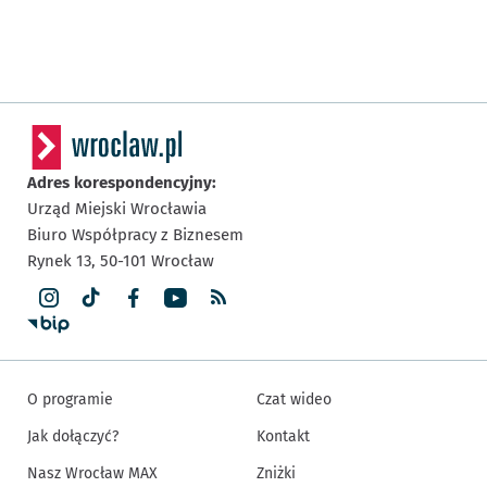
Adres korespondencyjny:
Urząd Miejski Wrocławia
Biuro Współpracy z Biznesem
Rynek 13,
50-101
Wrocław
O programie
Czat wideo
Jak dołączyć?
Kontakt
Nasz Wrocław MAX
Zniżki