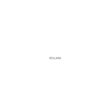
REKLAMA