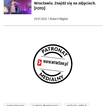
Wrocławiu. Znajdź się na zdjęciach.
[FOTO]
29.07.2022
| Robert Migdał