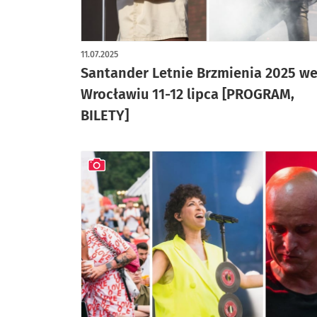
11.07.2025
Santander Letnie Brzmienia 2025 w
Wrocławiu 11-12 lipca [PROGRAM,
BILETY]