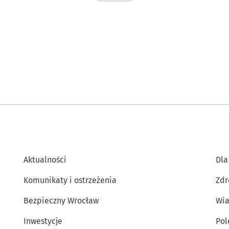
Aktualności
Dla
Komunikaty i ostrzeżenia
Zdr
Bezpieczny Wrocław
Wia
Inwestycje
Po