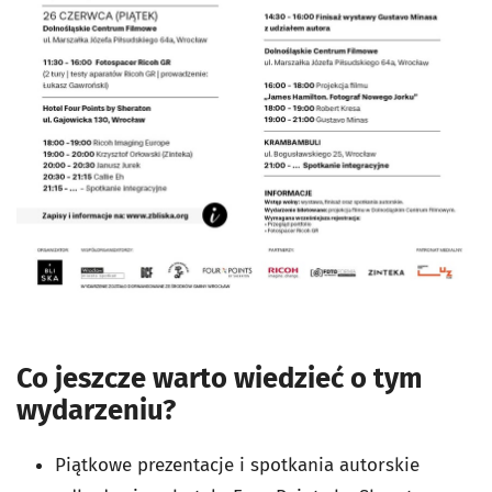
Co jeszcze warto wiedzieć o tym
wydarzeniu?
Piątkowe prezentacje i spotkania autorskie