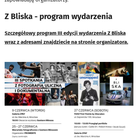
Z Bliska - program wydarzenia
Szczegółowy program III edycji wydarzenia Z Bliska
wraz z adresami znajdziecie na stronie organizatora.