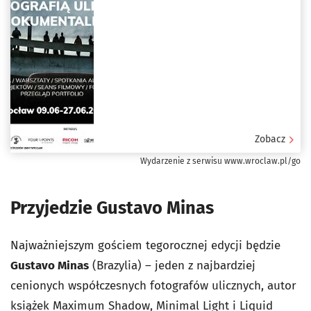
Zobacz
Wydarzenie z serwisu www.wroclaw.pl/go
Przyjedzie Gustavo Minas
Najważniejszym gościem tegorocznej edycji będzie
Gustavo Minas
(Brazylia) – jeden z najbardziej
cenionych współczesnych fotografów ulicznych, autor
książek Maximum Shadow, Minimal Light i Liquid