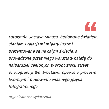
Fotografie Gostavo Minasa, budowane światłem,
cieniem i relacjami między ludźmi,
prezentowane są na całym świecie, a
prowadzone przez niego warsztaty należą do
najbardziej cenionych w środowisku street
photography. We Wrocławiu opowie o procesie
twórczym i budowaniu własnego języka
fotograficznego.
organizatorzy wydarzenia