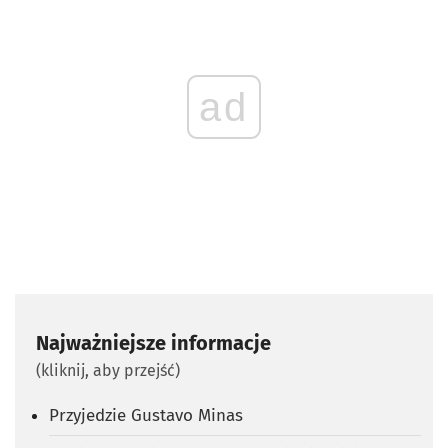
ad
Najważniejsze informacje
(kliknij, aby przejść)
Przyjedzie Gustavo Minas