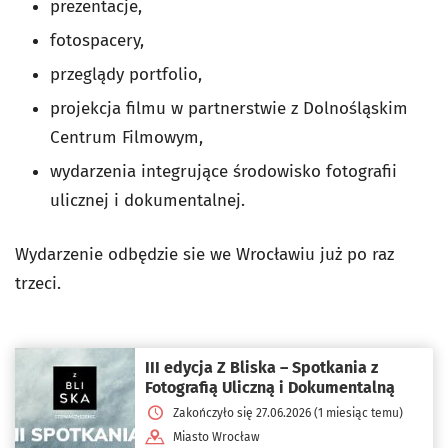
prezentacje,
fotospacery,
przeglądy portfolio,
projekcja filmu w partnerstwie z Dolnośląskim
Centrum Filmowym,
wydarzenia integrujące środowisko fotografii
ulicznej i dokumentalnej.
Wydarzenie odbędzie sie we Wrocławiu już po raz
trzeci.
III edycja Z Bliska – Spotkania z
Fotografią Uliczną i Dokumentalną
Zakończyło się 27.06.2026 (1 miesiąc temu)
Miasto Wrocław