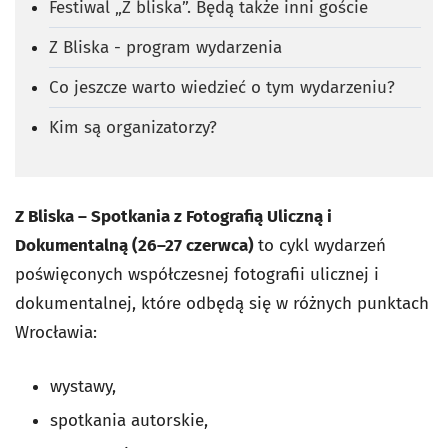
Festiwal „Z bliska”. Będą także inni goście
Z Bliska - program wydarzenia
Co jeszcze warto wiedzieć o tym wydarzeniu?
Kim są organizatorzy?
Z Bliska – Spotkania z Fotografią Uliczną i
Dokumentalną (26–27 czerwca)
to cykl wydarzeń
poświęconych współczesnej fotografii ulicznej i
dokumentalnej, które odbędą się w różnych punktach
Wrocławia:
wystawy,
spotkania autorskie,