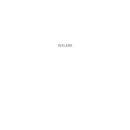
REKLAMA