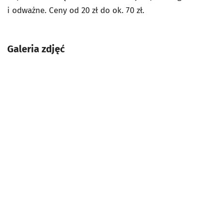
i odważne. Ceny od 20 zł do ok. 70 zł.
Galeria zdjęć