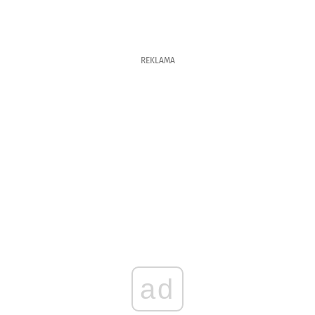
REKLAMA
ad