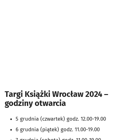
Targi Książki Wrocław 2024 –
godziny otwarcia
5 grudnia (czwartek) godz. 12.00-19.00
6 grudnia (piątek) godz. 11.00-19.00