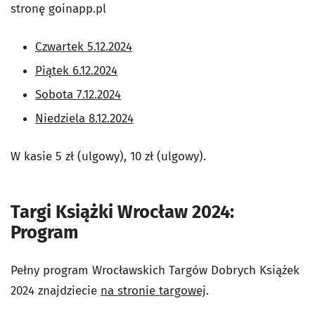
stronę goinapp.pl
Czwartek 5.12.2024
Piątek 6.12.2024
Sobota 7.12.2024
Niedziela 8.12.2024
W kasie 5 zł (ulgowy), 10 zł (ulgowy).
Targi Książki Wrocław 2024:
Program
Pełny program Wrocławskich Targów Dobrych Książek
2024 znajdziecie
na stronie targowej
.