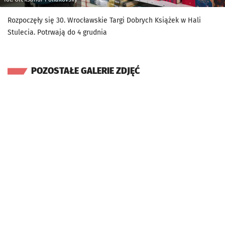
Rozpoczęły się 30. Wrocławskie Targi Dobrych Książek w Hali
Stulecia. Potrwają do 4 grudnia
POZOSTAŁE GALERIE ZDJĘĆ