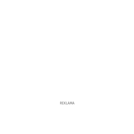
REKLAMA