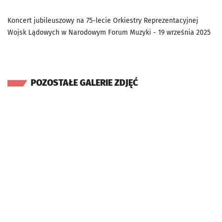
Koncert jubileuszowy na 75-lecie Orkiestry Reprezentacyjnej
Wojsk Lądowych w Narodowym Forum Muzyki - 19 września 2025
POZOSTAŁE GALERIE ZDJĘĆ