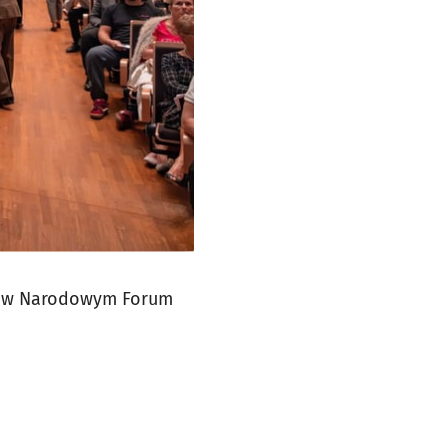
ch w Narodowym Forum