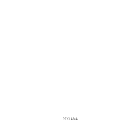
REKLAMA