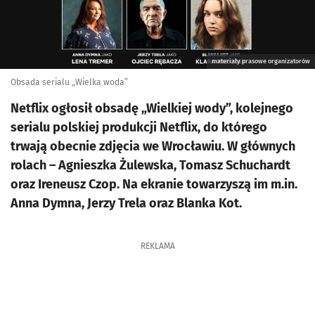
materiały prasowe organizatorów
Obsada serialu „Wielka woda”
Netflix ogłosił obsadę „Wielkiej wody”, kolejnego
serialu polskiej produkcji Netflix, do którego
trwają obecnie zdjęcia we Wrocławiu. W głównych
rolach – Agnieszka Żulewska, Tomasz Schuchardt
oraz Ireneusz Czop. Na ekranie towarzyszą im m.in.
Anna Dymna, Jerzy Trela oraz Blanka Kot.
REKLAMA