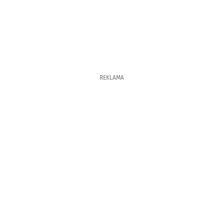
REKLAMA