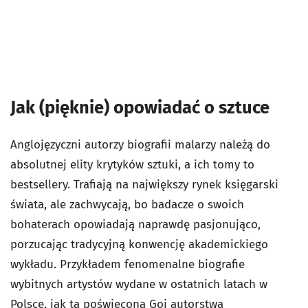
Jak (pięknie) opowiadać o sztuce
Anglojęzyczni autorzy biografii malarzy należą do
absolutnej elity krytyków sztuki, a ich tomy to
bestsellery. Trafiają na największy rynek księgarski
świata, ale zachwycają, bo badacze o swoich
bohaterach opowiadają naprawdę pasjonująco,
porzucając tradycyjną konwencję akademickiego
wykładu. Przykładem fenomenalne biografie
wybitnych artystów wydane w ostatnich latach w
Polsce, jak ta poświęcona Goi autorstwa