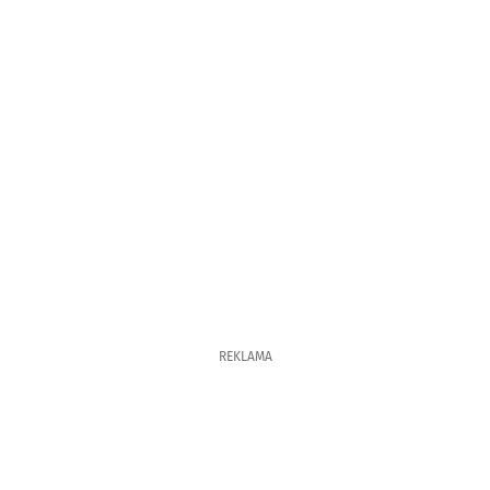
REKLAMA