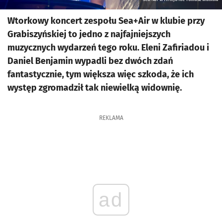
Wtorkowy koncert zespołu Sea+Air w klubie przy
Grabiszyńskiej to jedno z najfajniejszych
muzycznych wydarzeń tego roku. Eleni Zafiriadou i
Daniel Benjamin wypadli bez dwóch zdań
fantastycznie, tym większa więc szkoda, że ich
występ zgromadził tak niewielką widownię.
REKLAMA
ad