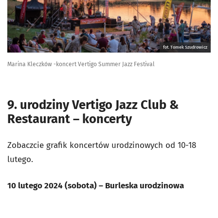
fot. Tomek Szudrowicz
Marina Kleczków -koncert Vertigo Summer Jazz Festival
9. urodziny Vertigo Jazz Club &
Restaurant – koncerty
Zobaczcie grafik koncertów urodzinowych od 10-18
lutego.
10 lutego 2024 (sobota) – Burleska urodzinowa