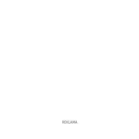
REKLAMA