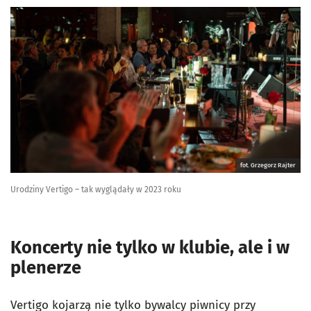
fot. Grzegorz Rajter
Urodziny Vertigo – tak wyglądały w 2023 roku
Koncerty nie tylko w klubie, ale i w
plenerze
Vertigo kojarzą nie tylko bywalcy piwnicy przy