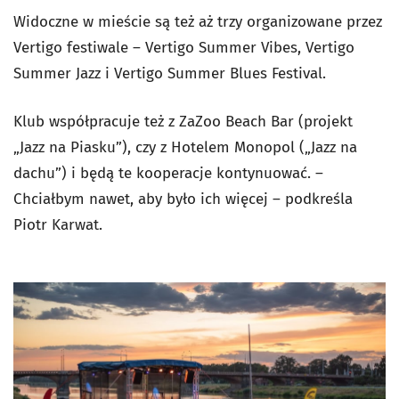
Widoczne w mieście są też aż trzy organizowane przez
Vertigo festiwale – Vertigo Summer Vibes, Vertigo
Summer Jazz i Vertigo Summer Blues Festival.
Klub współpracuje też z ZaZoo Beach Bar (projekt
„Jazz na Piasku”), czy z Hotelem Monopol („Jazz na
dachu”) i będą te kooperacje kontynuować. –
Chciałbym nawet, aby było ich więcej – podkreśla
Piotr Karwat.