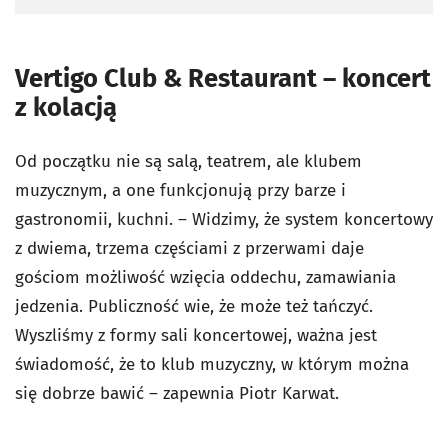
Vertigo Club & Restaurant – koncert
z kolacją
Od początku nie są salą, teatrem, ale klubem
muzycznym, a one funkcjonują przy barze i
gastronomii, kuchni. – Widzimy, że system koncertowy
z dwiema, trzema częściami z przerwami daje
gościom możliwość wzięcia oddechu, zamawiania
jedzenia. Publiczność wie, że może też tańczyć.
Wyszliśmy z formy sali koncertowej, ważna jest
świadomość, że to klub muzyczny, w którym można
się dobrze bawić – zapewnia Piotr Karwat.