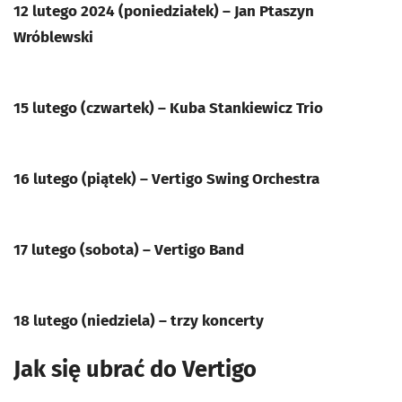
12 lutego 2024 (poniedziałek) – Jan Ptaszyn
Wróblewski
15 lutego (czwartek) – Kuba Stankiewicz Trio
16 lutego (piątek) – Vertigo Swing Orchestra
17 lutego (sobota) – Vertigo Band
18 lutego (niedziela) – trzy koncerty
Jak się ubrać do Vertigo