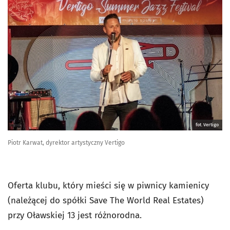
fot. Vertigo
Piotr Karwat, dyrektor artystyczny Vertigo
Oferta klubu, który mieści się w piwnicy kamienicy
(należącej do spółki Save The World Real Estates)
przy Oławskiej 13 jest różnorodna.