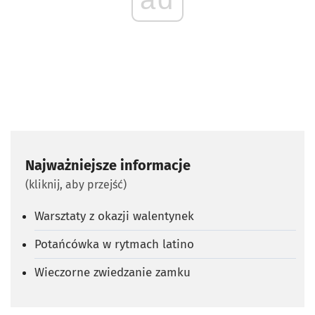
Najważniejsze informacje
(kliknij, aby przejść)
Warsztaty z okazji walentynek
Potańcówka w rytmach latino
Wieczorne zwiedzanie zamku