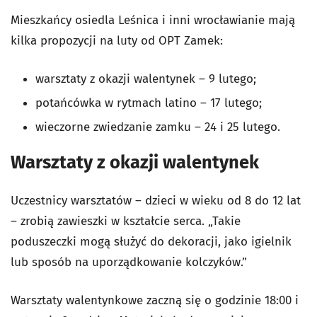
Mieszkańcy osiedla Leśnica i inni wrocławianie mają
kilka propozycji na luty od OPT Zamek:
warsztaty z okazji walentynek – 9 lutego;
potańcówka w rytmach latino – 17 lutego;
wieczorne zwiedzanie zamku – 24 i 25 lutego.
Warsztaty z okazji walentynek
Uczestnicy warsztatów – dzieci w wieku od 8 do 12 lat
– zrobią zawieszki w kształcie serca. „Takie
poduszeczki mogą służyć do dekoracji, jako igielnik
lub sposób na uporządkowanie kolczyków.”
Warsztaty walentynkowe zaczną się o godzinie 18:00 i