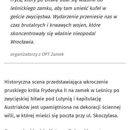
leśnickiego zamku, aby tam unieść kufel w
geście zwycięstwa. Wydarzenie przeniesie nas w
czas brutalnych i krwawych wojen, które
skoncentrowały się właśnie nieopodal
Wrocławia.
organizatorzy z OPT Zamek
Historyczna scena przedstawiająca wkroczenie
pruskiego króla Fryderyka II na zamek w Leśnicy po
zwycięskiej bitwie pod Lutynią i kapitulację
Austriaków jest upamiętniona na dekoracji ściennej
willi, w której mieści się poczta przy ul. Skoczylasa.