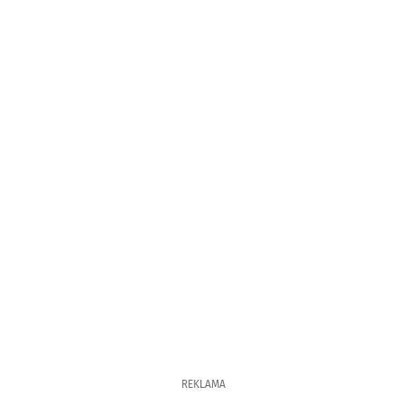
REKLAMA