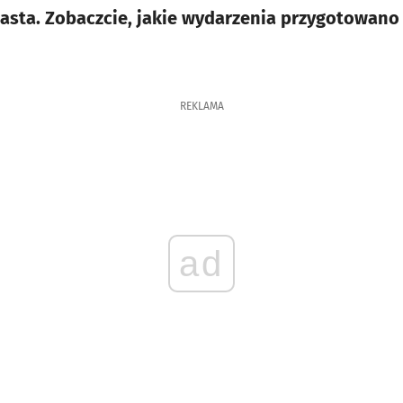
asta. Zobaczcie, jakie wydarzenia przygotowano
REKLAMA
ad