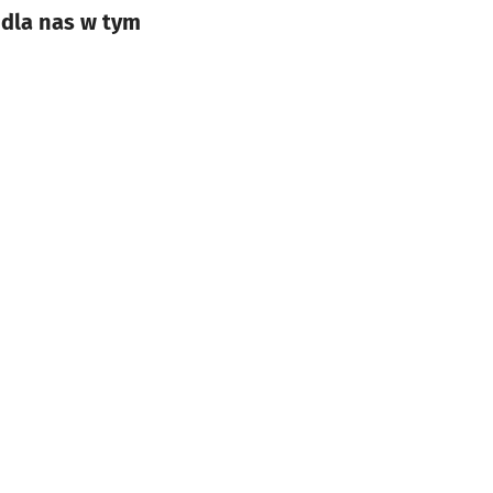
 dla nas w tym