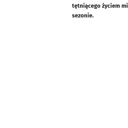
tętniącego życiem mi
sezonie.