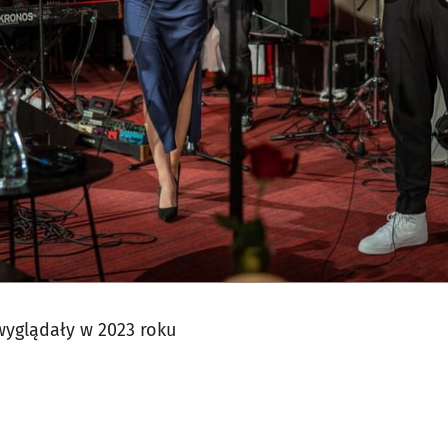
wyglądały w 2023 roku