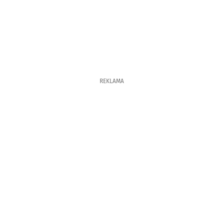
REKLAMA