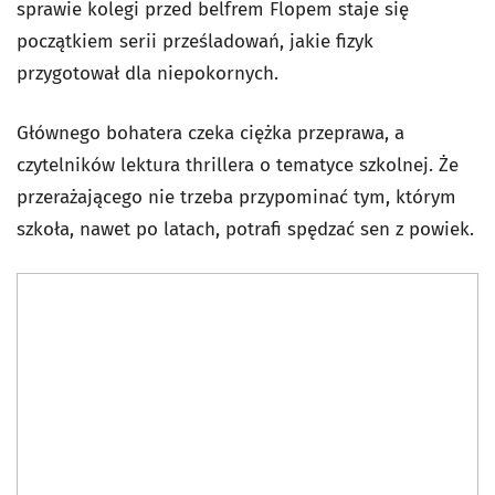
sprawie kolegi przed belfrem Flopem staje się
początkiem serii prześladowań, jakie fizyk
przygotował dla niepokornych.
Głównego bohatera czeka ciężka przeprawa, a
czytelników lektura thrillera o tematyce szkolnej. Że
przerażającego nie trzeba przypominać tym, którym
szkoła, nawet po latach, potrafi spędzać sen z powiek.