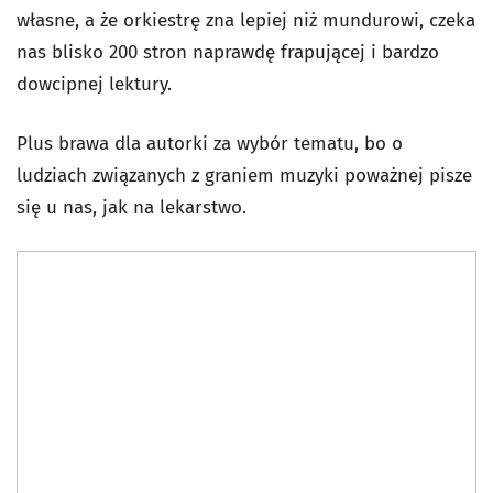
własne, a że orkiestrę zna lepiej niż mundurowi, czeka
nas blisko 200 stron naprawdę frapującej i bardzo
dowcipnej lektury.
Plus brawa dla autorki za wybór tematu, bo o
ludziach związanych z graniem muzyki poważnej pisze
się u nas, jak na lekarstwo.