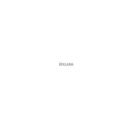
REKLAMA