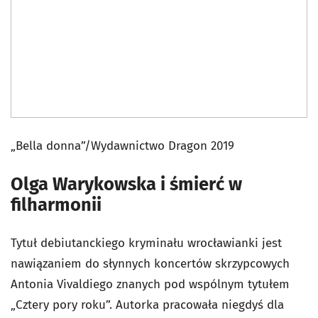
„Bella donna”/Wydawnictwo Dragon 2019
Olga Warykowska i śmierć w
filharmonii
Tytuł debiutanckiego kryminału wrocławianki jest
nawiązaniem do słynnych koncertów skrzypcowych
Antonia Vivaldiego znanych pod wspólnym tytułem
„Cztery pory roku”. Autorka pracowała niegdyś dla