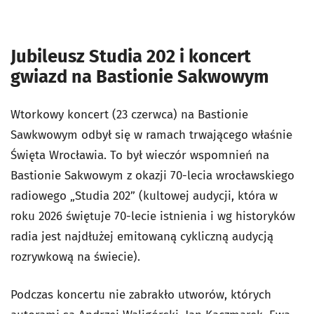
Jubileusz Studia 202 i koncert
gwiazd na Bastionie Sakwowym
Wtorkowy koncert (23 czerwca) na Bastionie
Sawkwowym odbył się w ramach trwającego właśnie
Święta Wrocławia. To był wieczór wspomnień na
Bastionie Sakwowym z okazji 70-lecia wrocławskiego
radiowego „Studia 202” (kultowej audycji, która w
roku 2026 świętuje 70-lecie istnienia i wg historyków
radia jest najdłużej emitowaną cykliczną audycją
rozrywkową na świecie).
Podczas koncertu nie zabrakło utworów, których