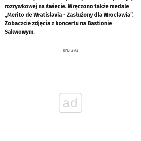
rozrywkowej na świecie. Wręczono także medale
„Merito de Wratislavia - Zasłużony dla Wrocławia”.
Zobaczcie zdjęcia z koncertu na Bastionie
Sakwowym.
REKLAMA
ad