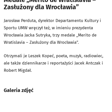
Zasłużony dla Wrocławia”
Jarosław Perduta, dyrektor Departamentu Kultury i
Sportu UMW wręczył też, w imieniu prezydenta
Wrocławia Jacka Sutryka, trzy medale „Merito de
Wratislavia – Zasłużony dla Wrocławia”.
Otrzymali je Leszek Kopeć, poeta, muzyk, radiowiec,
ale także dziennikarze i reportażyści Jacek Antczak i
Robert Migdał.
Galeria zdjęć