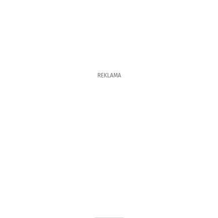
REKLAMA