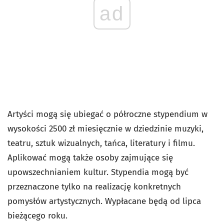
ad
Artyści mogą się ubiegać o półroczne stypendium w
wysokości 2500 zł miesięcznie w dziedzinie muzyki,
teatru, sztuk wizualnych, tańca, literatury i filmu.
Aplikować mogą także osoby zajmujące się
upowszechnianiem kultur. Stypendia mogą być
przeznaczone tylko na realizację konkretnych
pomysłów artystycznych. Wypłacane będą od lipca
bieżącego roku.