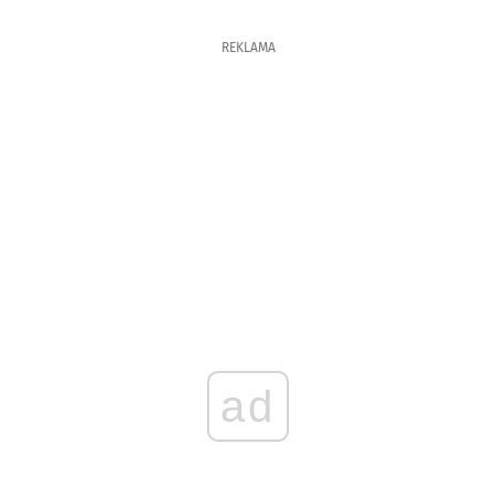
REKLAMA
ad