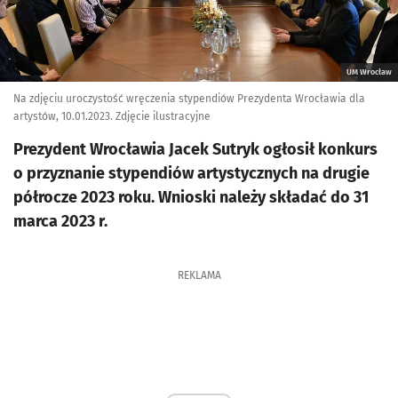
UM Wrocław
Na zdjęciu uroczystość wręczenia stypendiów Prezydenta Wrocławia dla
artystów, 10.01.2023. Zdjęcie ilustracyjne
Prezydent Wrocławia Jacek Sutryk ogłosił konkurs
o przyznanie stypendiów artystycznych na drugie
półrocze 2023 roku. Wnioski należy składać do 31
marca 2023 r.
REKLAMA