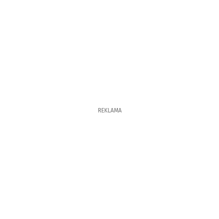
REKLAMA