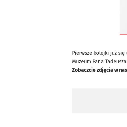
Pierwsze kolejki już si
Muzeum Pana Tadeusza.
Zobaczcie zdjęcia w nas