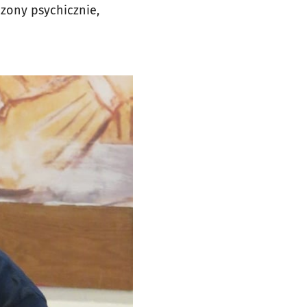
czony psychicznie,