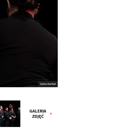
Sonia Herbut
GALERIA
ZDJĘĆ