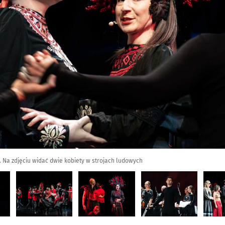
 Na zdjęciu widać dwie kobiety w strojach ludowych