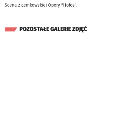
Scena z Łemkowskiej Opery "Hołos".
POZOSTAŁE GALERIE ZDJĘĆ