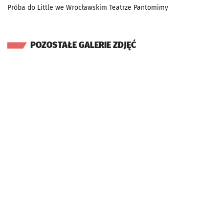
Próba do Little we Wrocławskim Teatrze Pantomimy
POZOSTAŁE GALERIE ZDJĘĆ