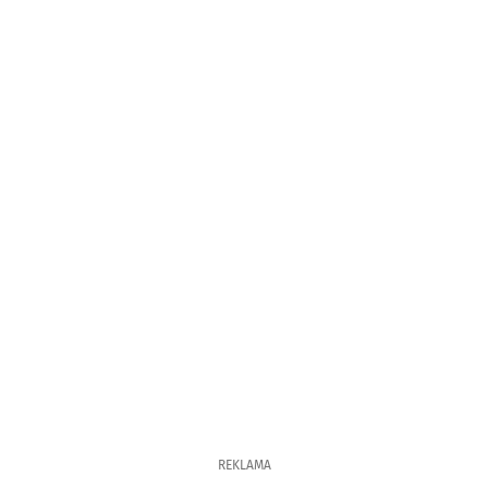
REKLAMA