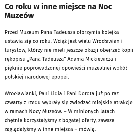
Co roku w inne miejsce na Noc
Muzeów
Przed Muzeum Pana Tadeusza olbrzymia kolejka
ustawia się co roku. Wciąż jest wielu Wrocławian i
turystów, którzy nie mieli jeszcze okazji obejrzeć kopii
rękopisu „Pana Tadeusza” Adama Mickiewicza i
pięknie poprowadzonej opowieści muzealnej wokół
polskiej narodowej epopei.
Wrocławianki, Pani Lidia i Pani Dorota już po raz
czwarty z rzędu wybrały się zwiedzać miejskie atrakcje
w ramach Nocy Muzeów. – W minionych latach
chętnie korzystałyśmy z bogatej oferty, zawsze
zaglądałyśmy w inne miejsca – mówią.