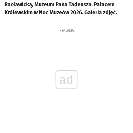
Racławicką, Muzeum Pana Tadeusza, Pałacem
Królewskim w Noc Muzeów 2026. Galeria zdjęć.
REKLAMA
ad