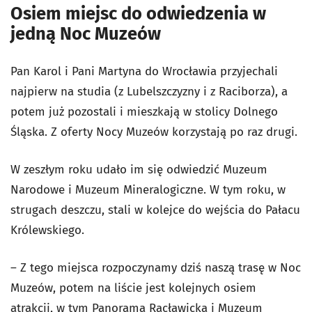
Osiem miejsc do odwiedzenia w
jedną Noc Muzeów
Pan Karol i Pani Martyna do Wrocławia przyjechali
najpierw na studia (z Lubelszczyzny i z Raciborza), a
potem już pozostali i mieszkają w stolicy Dolnego
Śląska. Z oferty Nocy Muzeów korzystają po raz drugi.
W zeszłym roku udało im się odwiedzić Muzeum
Narodowe i Muzeum Mineralogiczne. W tym roku, w
strugach deszczu, stali w kolejce do wejścia do Pałacu
Królewskiego.
– Z tego miejsca rozpoczynamy dziś naszą trasę w Noc
Muzeów, potem na liście jest kolejnych osiem
atrakcji, w tym Panorama Racławicka i Muzeum