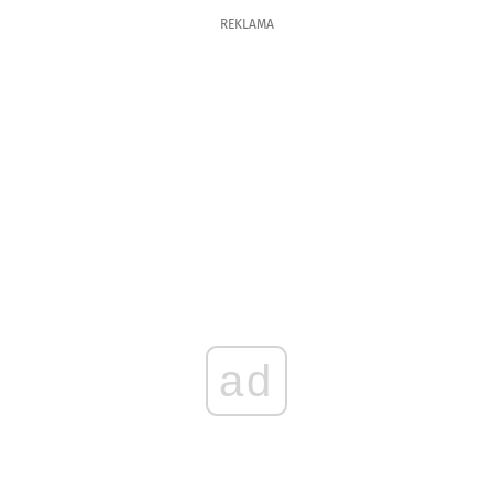
REKLAMA
ad