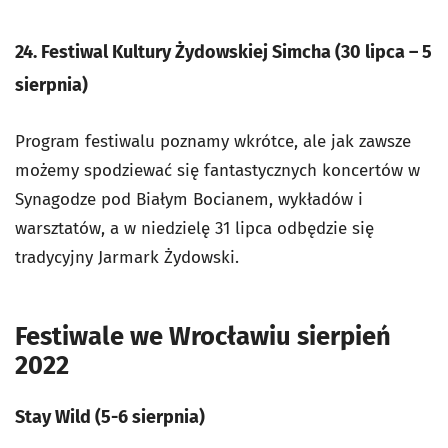
24. Festiwal Kultury Żydowskiej Simcha (30 lipca
–
5
sierpnia)
Program festiwalu poznamy wkrótce, ale jak zawsze
możemy spodziewać się fantastycznych koncertów w
Synagodze pod Białym Bocianem, wykładów i
warsztatów, a w niedzielę 31 lipca odbędzie się
tradycyjny Jarmark Żydowski.
Festiwale we Wrocławiu sierpień
2022
Stay Wild (5-6 sierpnia)