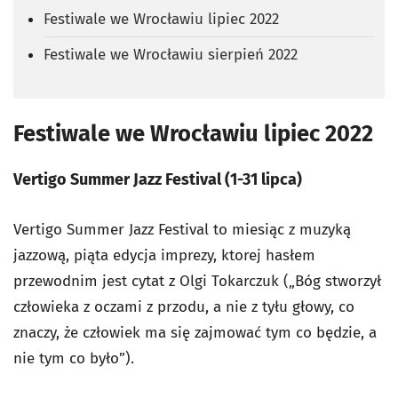
Festiwale we Wrocławiu lipiec 2022
Festiwale we Wrocławiu sierpień 2022
Festiwale we Wrocławiu lipiec 2022
Vertigo Summer Jazz Festival (1-31 lipca)
Vertigo Summer Jazz Festival to miesiąc z muzyką
jazzową, piąta edycja imprezy, ktorej hasłem
przewodnim jest cytat z Olgi Tokarczuk („Bóg stworzył
człowieka z oczami z przodu, a nie z tyłu głowy, co
znaczy, że człowiek ma się zajmować tym co będzie, a
nie tym co było”).