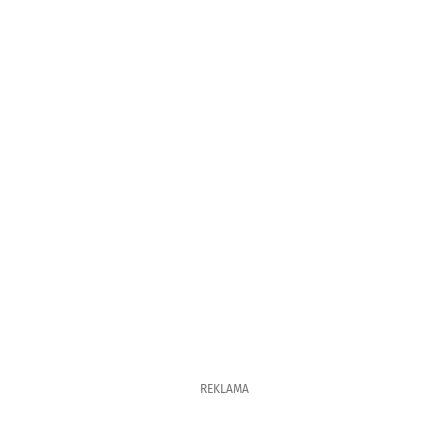
REKLAMA