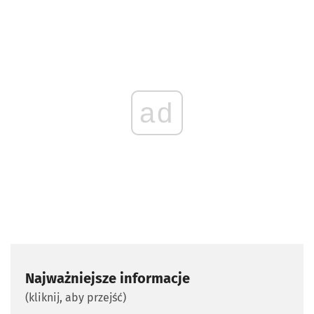
ad
Najważniejsze informacje
(kliknij, aby przejść)