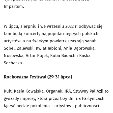
Impartem.
W lipcu, sierpniu i we wrześniu 2022 r. odbywać się
tam będą koncerty najpopularniejszych polskich
artystów, a na świeżym powietrzu zagrają sanah,
Sobel, Zalewski, Kwiat Jabłoni, Ania Dąbrowska,
Nosowska, Artur Rojek, Kuba Badach i Kaśka
Sochacka.
Rockowizna Festiwal (29-31 lipca)
Kult, Kasia Kowalska, Organek, IRA, Sztywny Pal Azji to
gwiazdy imprezy, która przez trzy dni na Partynicach
łączyć będzie pokolenia – artystów i publiczności.