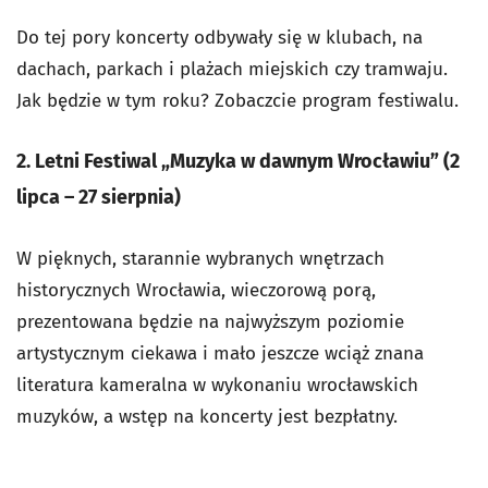
Do tej pory koncerty odbywały się w klubach, na
dachach, parkach i plażach miejskich czy tramwaju.
Jak będzie w tym roku? Zobaczcie program festiwalu.
2. Letni Festiwal „Muzyka w dawnym Wrocławiu” (2
lipca
–
27 sierpnia)
W pięknych, starannie wybranych wnętrzach
historycznych Wrocławia, wieczorową porą,
prezentowana będzie na najwyższym poziomie
artystycznym ciekawa i mało jeszcze wciąż znana
literatura kameralna w wykonaniu wrocławskich
muzyków, a wstęp na koncerty jest bezpłatny.