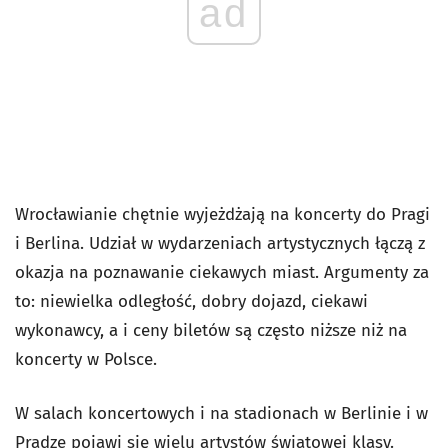
ad
Wrocławianie chętnie wyjeżdżają na koncerty do Pragi
i Berlina. Udział w wydarzeniach artystycznych łączą z
okazja na poznawanie ciekawych miast. Argumenty za
to: niewielka odległość, dobry dojazd, ciekawi
wykonawcy, a i ceny biletów są często niższe niż na
koncerty w Polsce.
W salach koncertowych i na stadionach w Berlinie i w
Pradze pojawi się wielu artystów światowej klasy.