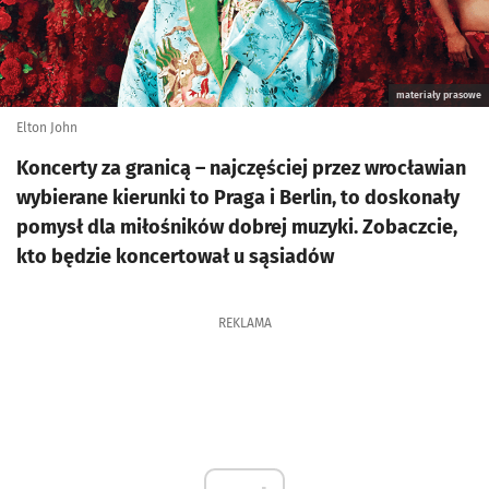
materiały prasowe
Elton John
Koncerty za granicą – najczęściej przez wrocławian
wybierane kierunki to Praga i Berlin, to doskonały
pomysł dla miłośników dobrej muzyki. Zobaczcie,
kto będzie koncertował u sąsiadów
REKLAMA