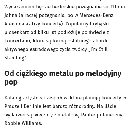
Wydarzeniem będzie berlińskie pożegnanie sir Eltona
Johna (a raczej pożegnania, bo w Mercedes-Benz
Arena da aż trzy koncerty). Popularny brytyjski
piosenkarz od kilku lat podróżuje po świecie z
koncertami, które są formą ostatniego akordu
aktywnego estradowego życia twórcy „I’m Still
Standing”.
Od ciężkiego metalu po melodyjny
pop
Katalog artystów i zespołów, które planują koncerty w
Pradze i Berlinie jest bardzo różnorodny. Na liście
wydarzeń są wieczory z metalową Panterą i taneczny
Robbie Williams.