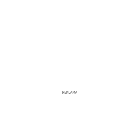
REKLAMA