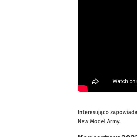
Interesująco zapowiada
New Model Army.