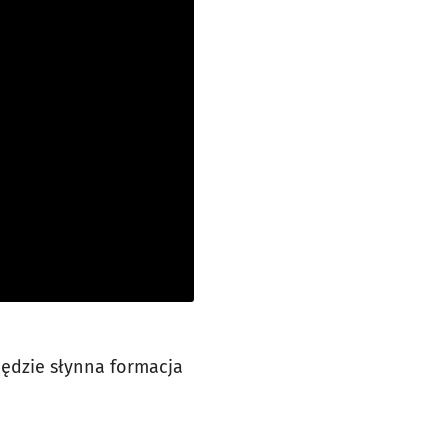
będzie słynna formacja