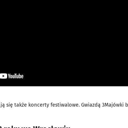
ją się także koncerty festiwalowe. Gwiazdą 3Majówki 