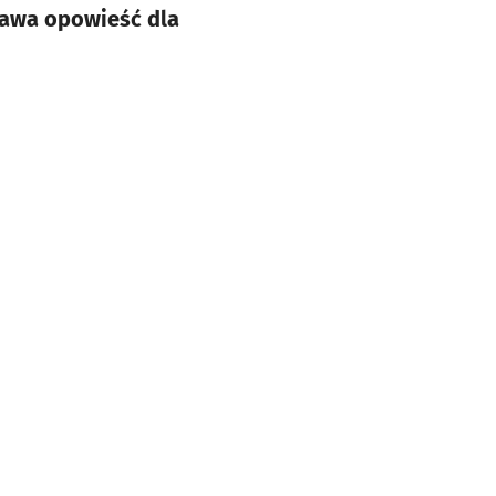
kawa opowieść dla