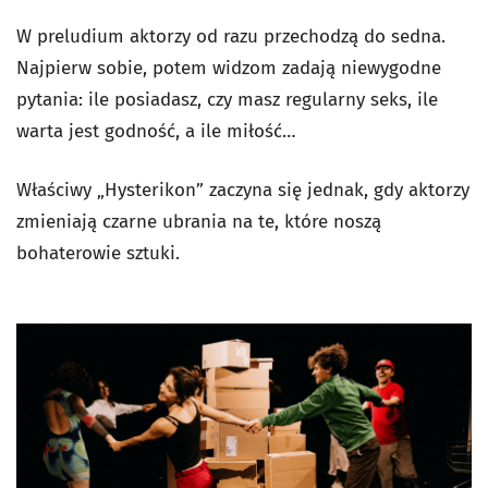
W preludium aktorzy od razu przechodzą do sedna.
Najpierw sobie, potem widzom zadają niewygodne
pytania: ile posiadasz, czy masz regularny seks, ile
warta jest godność, a ile miłość…
Właściwy „Hysterikon” zaczyna się jednak, gdy aktorzy
zmieniają czarne ubrania na te, które noszą
bohaterowie sztuki.