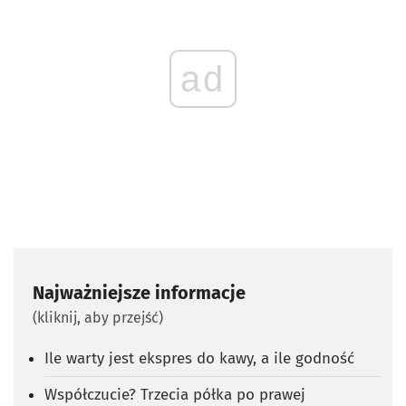
ad
Najważniejsze informacje
(kliknij, aby przejść)
Ile warty jest ekspres do kawy, a ile godność
Współczucie? Trzecia półka po prawej