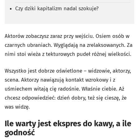
Czy dziki kapitalizm nadal szokuje?
Aktorów zobaczysz zaraz przy wejściu. Osiem osób w
czarnych ubraniach. Wyglądają na zrelaksowanych. Za
nimi stoi wieża z tekturowych pudeł różnej wielkości.
Wszystko jest dobrze oświetlone – widzowie, aktorzy,
scena. Aktorzy nawiązują kontakt wzrokowy i z
uśmiechem witają cię radośnie. Właśnie ciebie. Aż
chcesz odpowiedzieć: dzień dobry, też się cieszę, że
was widzę.
Ile warty jest ekspres do kawy, a ile
godność