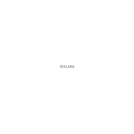
REKLAMA