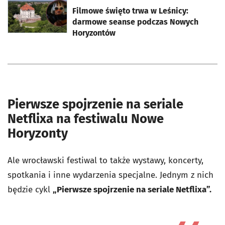
Filmowe święto trwa w Leśnicy:
darmowe seanse podczas Nowych
Horyzontów
Pierwsze spojrzenie na seriale
Netflixa na festiwalu Nowe
Horyzonty
Ale wrocławski festiwal to także wystawy, koncerty,
spotkania i inne wydarzenia specjalne. Jednym z nich
będzie cykl
„Pierwsze spojrzenie na seriale Netflixa”.