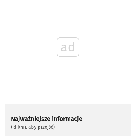
ad
Najważniejsze informacje
(kliknij, aby przejść)