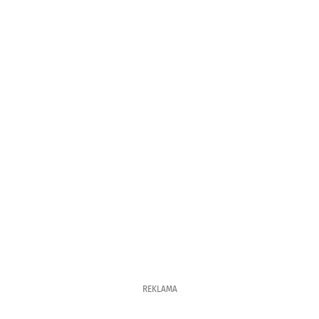
REKLAMA