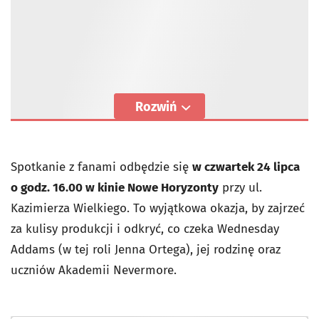
Rozwiń
Spotkanie z fanami odbędzie się
w czwartek 24 lipca
o godz. 16.00 w kinie Nowe Horyzonty
przy ul.
Kazimierza Wielkiego. To wyjątkowa okazja, by zajrzeć
za kulisy produkcji i odkryć, co czeka Wednesday
Addams (w tej roli Jenna Ortega), jej rodzinę oraz
uczniów Akademii Nevermore.