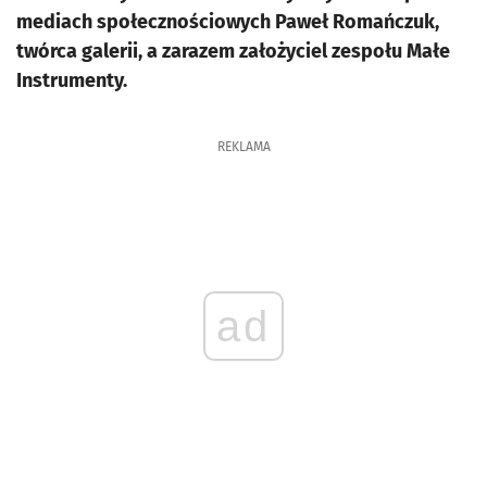
mediach społecznościowych Paweł Romańczuk,
twórca galerii, a zarazem założyciel zespołu Małe
Instrumenty.
REKLAMA
ad