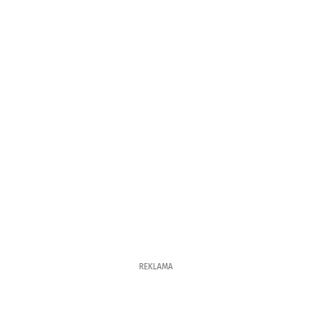
REKLAMA