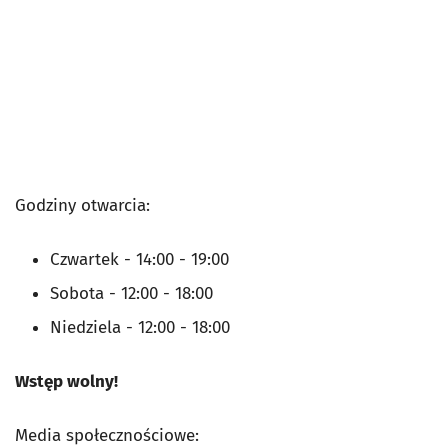
Godziny otwarcia:
Czwartek - 14:00 - 19:00
Sobota - 12:00 - 18:00
Niedziela - 12:00 - 18:00
Wstęp wolny!
Media społecznościowe: