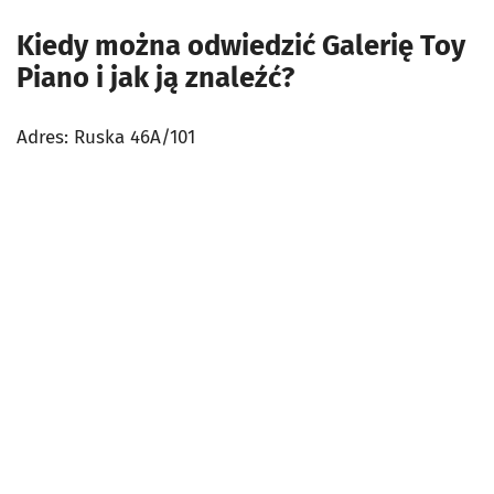
Kiedy można odwiedzić Galerię Toy
Piano i jak ją znaleźć?
Adres: Ruska 46A/101