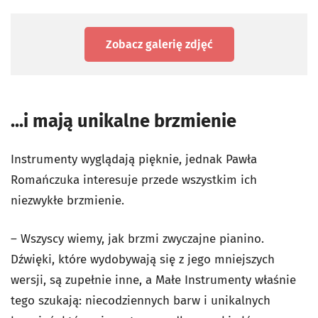
Zobacz galerię zdjęć
...i mają unikalne brzmienie
Instrumenty wyglądają pięknie, jednak Pawła
Romańczuka interesuje przede wszystkim ich
niezwykłe brzmienie.
– Wszyscy wiemy, jak brzmi zwyczajne pianino.
Dźwięki, które wydobywają się z jego mniejszych
wersji, są zupełnie inne, a Małe Instrumenty właśnie
tego szukają: niecodziennych barw i unikalnych