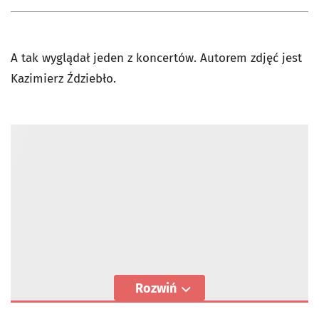
A tak wyglądał jeden z koncertów. Autorem zdjęć jest
Kazimierz Ździebło.
Rozwiń