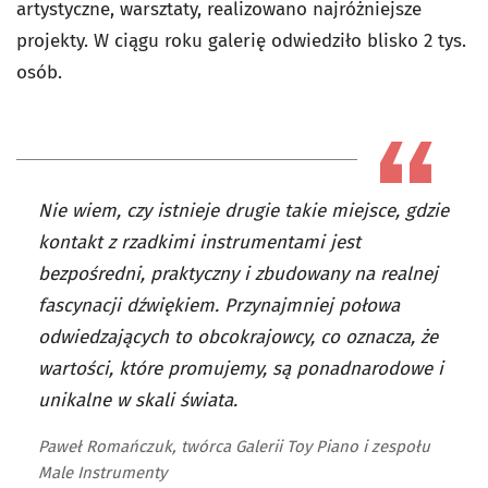
artystyczne, warsztaty, realizowano najróżniejsze
projekty. W ciągu roku galerię odwiedziło blisko 2 tys.
osób.
Nie wiem, czy istnieje drugie takie miejsce, gdzie
kontakt z rzadkimi instrumentami jest
bezpośredni, praktyczny i zbudowany na realnej
fascynacji dźwiękiem. Przynajmniej połowa
odwiedzających to obcokrajowcy, co oznacza, że
wartości, które promujemy, są ponadnarodowe i
unikalne w skali świata.
Paweł Romańczuk, twórca Galerii Toy Piano i zespołu
Male Instrumenty