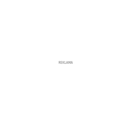
REKLAMA